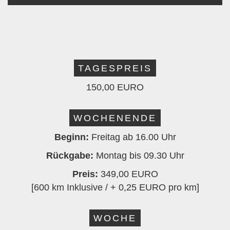
TAGESPREIS
150,00 EURO
WOCHENENDE
Beginn:
Freitag ab 16.00 Uhr
Rückgabe:
Montag bis 09.30 Uhr
Preis:
349,00 EURO
[600 km Inklusive / + 0,25 EURO pro km]
WOCHE