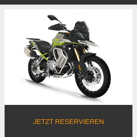
JETZT RESERVIEREN