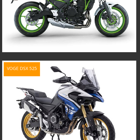
VOGE DSX 525