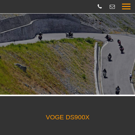
VOGE DS900X