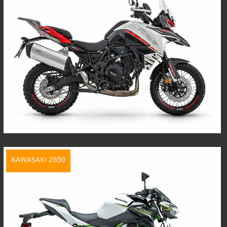
KAWASAKI Z650