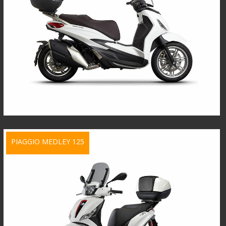
PIAGGIO MEDLEY 125