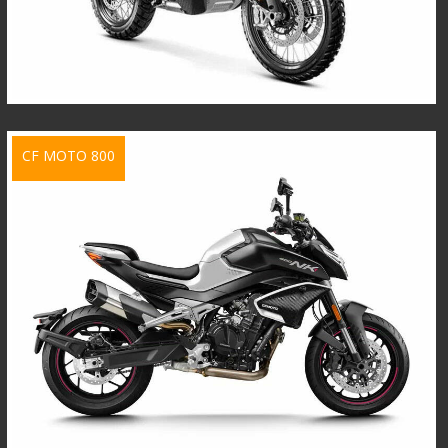
CF MOTO 800