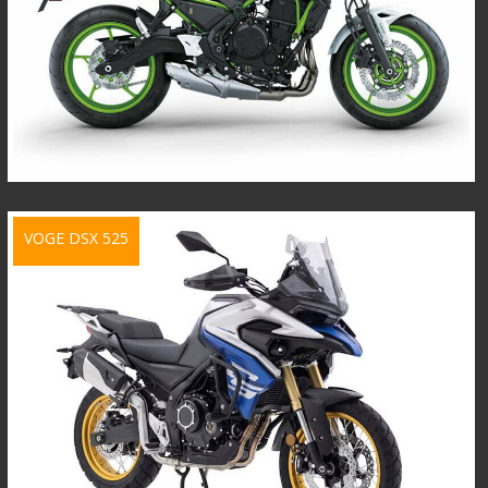
VOGE DSX 525