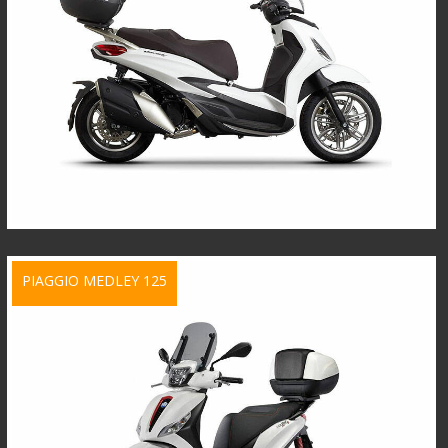
PIAGGIO MEDLEY 125