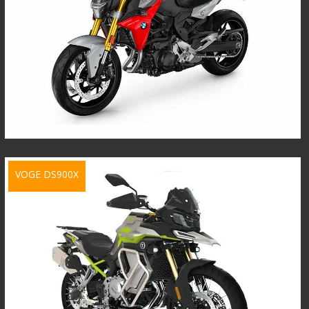
VOGE DS900X