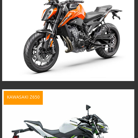
KAWASAKI Z650