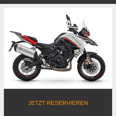
JETZT RESERVIEREN