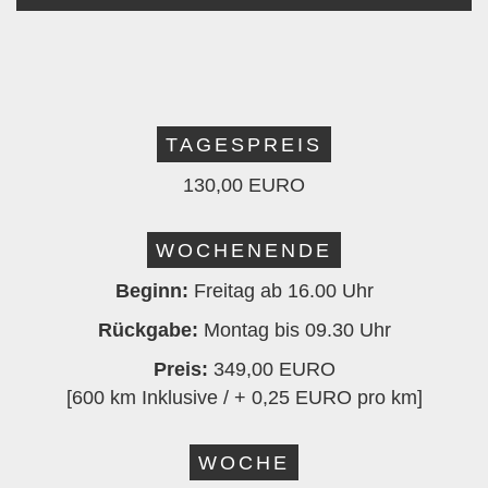
TAGESPREIS
130,00 EURO
WOCHENENDE
Beginn:
Freitag ab 16.00 Uhr
Rückgabe:
Montag bis 09.30 Uhr
Preis:
349,00 EURO
[600 km Inklusive / + 0,25 EURO pro km]
WOCHE